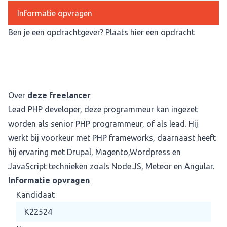
Informatie opvragen
Ben je een opdrachtgever?
Plaats hier een opdracht
Over
deze freelancer
Lead PHP developer, deze programmeur kan ingezet
worden als senior PHP programmeur, of als lead. Hij
werkt bij voorkeur met PHP frameworks, daarnaast heeft
hij ervaring met Drupal, Magento,Wordpress en
JavaScript technieken zoals Node.JS, Meteor en Angular.
Informatie opvragen
Kandidaat