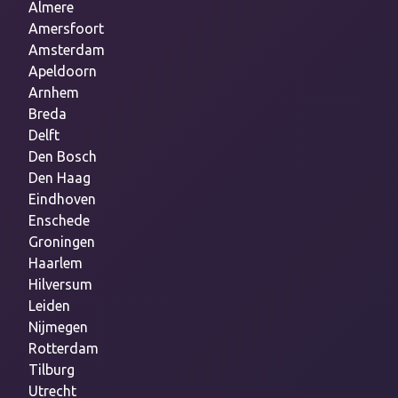
Almere
Amersfoort
Amsterdam
Apeldoorn
Arnhem
Breda
Delft
Den Bosch
Den Haag
Eindhoven
Enschede
Groningen
Haarlem
Hilversum
Leiden
Nijmegen
Rotterdam
Tilburg
Utrecht