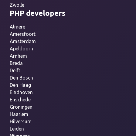
Zwolle
PHP developers
Almere
Amersfoort
Amsterdam
Apeldoorn
Arnhem
Breda
Delft
Den Bosch
Den Haag
Eindhoven
Enschede
Groningen
Haarlem
Hilversum
Leiden