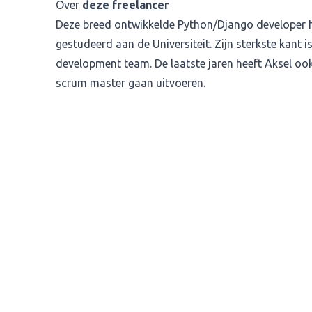
Over
deze freelancer
Deze breed ontwikkelde Python/Django developer heef
gestudeerd aan de Universiteit. Zijn sterkste kant 
development team. De laatste jaren heeft Aksel oo
scrum master gaan uitvoeren.