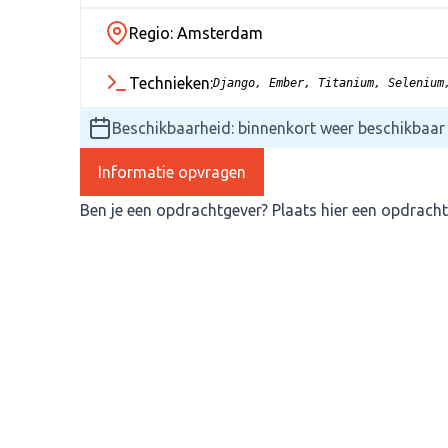
Regio: Amsterdam
Technieken:
Django, Ember, Titanium, Selenium
Beschikbaarheid: binnenkort weer beschikbaar
Informatie opvragen
Ben je een opdrachtgever?
Plaats hier een opdracht