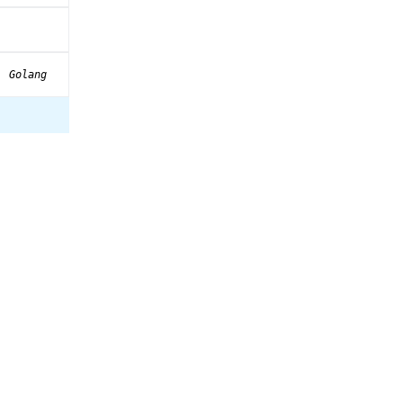
, Golang