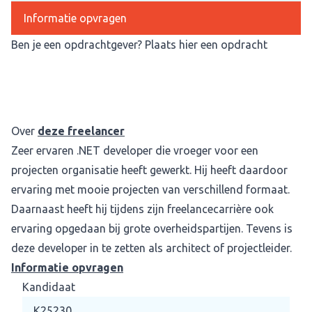
Informatie opvragen
Ben je een opdrachtgever?
Plaats hier een opdracht
Over
deze freelancer
Zeer ervaren .NET developer die vroeger voor een
projecten organisatie heeft gewerkt. Hij heeft daardoor
ervaring met mooie projecten van verschillend formaat.
Daarnaast heeft hij tijdens zijn freelancecarrière ook
ervaring opgedaan bij grote overheidspartijen. Tevens is
deze developer in te zetten als architect of projectleider.
Informatie opvragen
Kandidaat