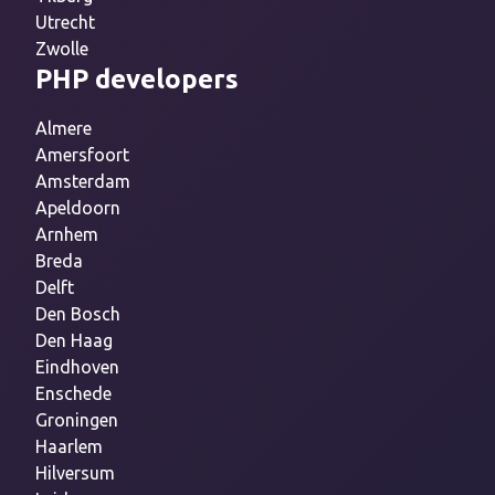
Utrecht
Zwolle
PHP developers
Almere
Amersfoort
Amsterdam
Apeldoorn
Arnhem
Breda
Delft
Den Bosch
Den Haag
Eindhoven
Enschede
Groningen
Haarlem
Hilversum