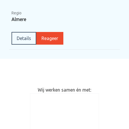
Regio
Almere
Details
Reageer
Wij werken samen én met: