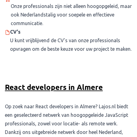
Onze professionals zijn niet alleen hoogopgeleid, maar
ook Nederlandstalig voor soepele en effectieve
communicatie.
CV's
U kunt vrijblijvend de CV's van onze professionals
opvragen om de beste keuze voor uw project te maken.
React developers in Almere
Op zoek naar React developers in Almere? Lajos.nl biedt
een geselecteerd netwerk van hoogopgeleide JavaScript
professionals, zowel voor locatie- als remote werk.
Dankzij ons uitgebreide netwerk door heel Nederland,