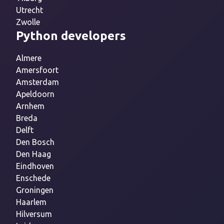
Utrecht
Zwolle
Python developers
Almere
Amersfoort
Amsterdam
Apeldoorn
Arnhem
Breda
Delft
Den Bosch
Den Haag
Eindhoven
Enschede
Groningen
Haarlem
Hilversum