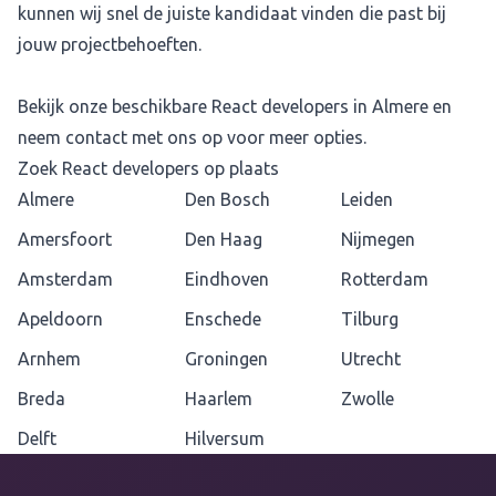
kunnen wij snel de juiste kandidaat vinden die past bij
jouw projectbehoeften.
Bekijk onze beschikbare React developers in Almere en
neem contact met ons op voor meer opties.
Zoek React developers op plaats
Almere
Den Bosch
Leiden
Amersfoort
Den Haag
Nijmegen
Amsterdam
Eindhoven
Rotterdam
Apeldoorn
Enschede
Tilburg
Arnhem
Groningen
Utrecht
Breda
Haarlem
Zwolle
Delft
Hilversum