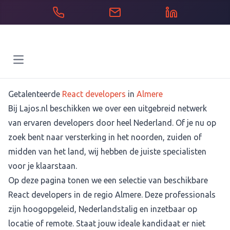
Open main menu
Getalenteerde
React developers
in
Almere
Bij Lajos.nl beschikken we over een uitgebreid netwerk
van ervaren developers door heel Nederland. Of je nu op
zoek bent naar versterking in het noorden, zuiden of
midden van het land, wij hebben de juiste specialisten
voor je klaarstaan.
Op deze pagina tonen we een selectie van beschikbare
React developers in de regio Almere. Deze professionals
zijn hoogopgeleid, Nederlandstalig en inzetbaar op
locatie of remote. Staat jouw ideale kandidaat er niet