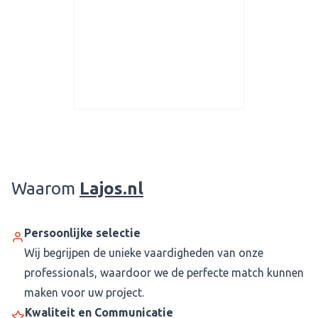
Waarom
Lajos.nl
Persoonlijke selectie
Wij begrijpen de unieke vaardigheden van onze
professionals, waardoor we de perfecte match kunnen
maken voor uw project.
Kwaliteit en Communicatie